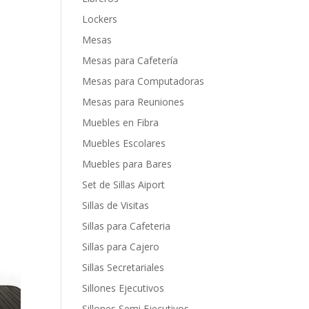
Lockers
Mesas
Mesas para Cafetería
Mesas para Computadoras
Mesas para Reuniones
Muebles en Fibra
Muebles Escolares
Muebles para Bares
Set de Sillas Aiport
Sillas de Visitas
Sillas para Cafeteria
Sillas para Cajero
Sillas Secretariales
Sillones Ejecutivos
Sillones Semi Ejecutivos