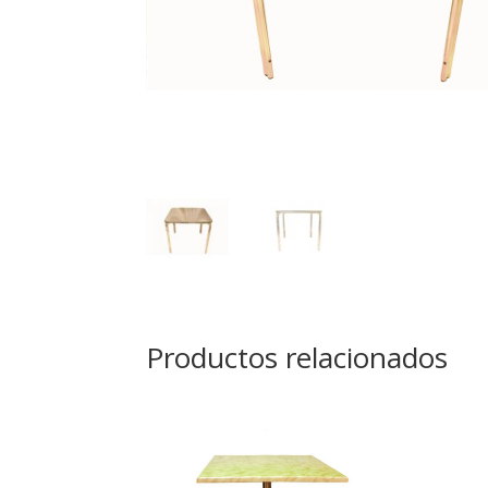
Productos relacionados