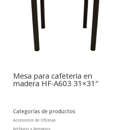
Mesa para cafeteria en
madera HF-A603 31×31″
Categorías de productos
Accesorios de Oficinas
Archivos y Armarios