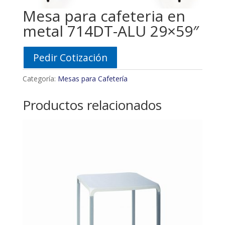
Mesa para cafeteria en
metal 714DT-ALU 29×59″
Pedir Cotización
Categoría:
Mesas para Cafetería
Productos relacionados