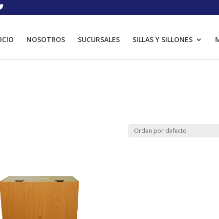
ICIO
NOSOTROS
SUCURSALES
SILLAS Y SILLONES
M