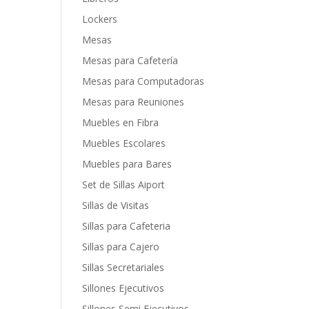
Lockers
Mesas
Mesas para Cafetería
Mesas para Computadoras
Mesas para Reuniones
Muebles en Fibra
Muebles Escolares
Muebles para Bares
Set de Sillas Aiport
Sillas de Visitas
Sillas para Cafeteria
Sillas para Cajero
Sillas Secretariales
Sillones Ejecutivos
Sillones Semi Ejecutivos