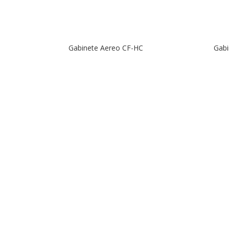
Gabinete Aereo CF-HC
Gabi