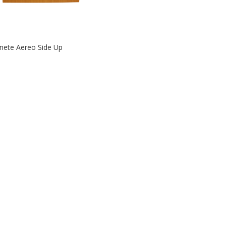
nete Aereo Side Up