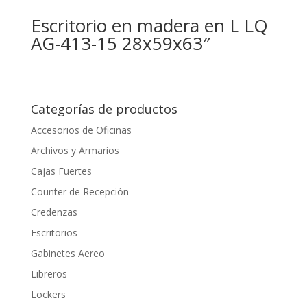
Escritorio en madera en L LQ
AG-413-15 28x59x63″
Categorías de productos
Accesorios de Oficinas
Archivos y Armarios
Cajas Fuertes
Counter de Recepción
Credenzas
Escritorios
Gabinetes Aereo
Libreros
Lockers