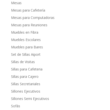
Mesas
Mesas para Cafetería
Mesas para Computadoras
Mesas para Reuniones
Muebles en Fibra
Muebles Escolares
Muebles para Bares
Set de Sillas Aiport
Sillas de Visitas
Sillas para Cafeteria
Sillas para Cajero
Sillas Secretariales
Sillones Ejecutivos
Sillones Semi Ejecutivos
Sofás