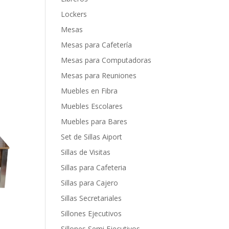
Lockers
Mesas
Mesas para Cafetería
Mesas para Computadoras
Mesas para Reuniones
Muebles en Fibra
Muebles Escolares
Muebles para Bares
Set de Sillas Aiport
Sillas de Visitas
Sillas para Cafeteria
Sillas para Cajero
Sillas Secretariales
Sillones Ejecutivos
Sillones Semi Ejecutivos