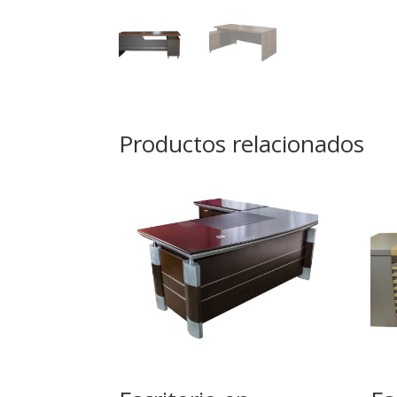
Productos relacionados