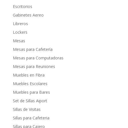
Escritorios
Gabinetes Aereo
Libreros
Lockers
Mesas
Mesas para Cafetería
Mesas para Computadoras
Mesas para Reuniones
Muebles en Fibra
Muebles Escolares
Muebles para Bares
Set de Sillas Aiport
Sillas de Visitas
Sillas para Cafeteria
Sillas para Cajero