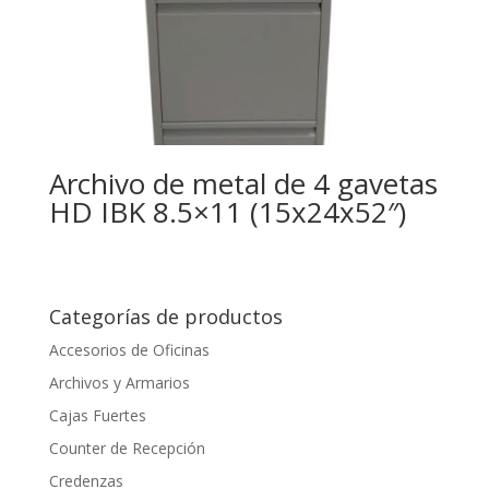
Archivo de metal de 4 gavetas
HD IBK 8.5×11 (15x24x52″)
Categorías de productos
Accesorios de Oficinas
Archivos y Armarios
Cajas Fuertes
Counter de Recepción
Credenzas