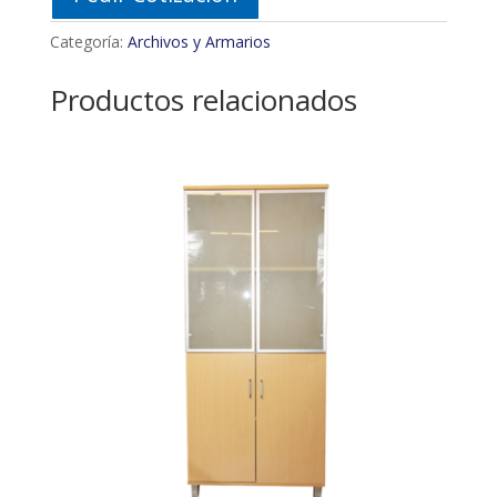
Categoría:
Archivos y Armarios
Productos relacionados