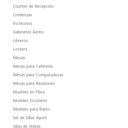
Counter de Recepción
Credenzas
Escritorios
Gabinetes Aereo
Libreros
Lockers
Mesas
Mesas para Cafetería
Mesas para Computadoras
Mesas para Reuniones
Muebles en Fibra
Muebles Escolares
Muebles para Bares
Set de Sillas Aiport
Sillas de Visitas